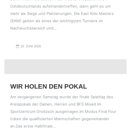
Ostdeutschlands aufeinandertreffen, dann geht es um
mehr als Siege und Platzierungen. Die East Kids Masters
(EKM) gelten als eines der wichtigsten Turniere im
Nachwuchsbereich und…
16. JUNI 2026
WIR HOLEN DEN POKAL
Am vergangenen Samstag wurde der finale Spieltag des
Kreispokals der Damen, Herren und BFS Mixed im
Sportzentrum Groitzsch ausgetragen.Im Modus Final Four
traten die qualifizierten Mannschaften gegeneinander
an.Das erste Halbfinale…