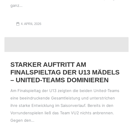
ganz…
4. APRIL 2026
STARKER AUFTRITT AM
FINALSPIELTAG DER U13 MÄDELS
– UNITED-TEAMS DOMINIEREN
Am Finalspieltag der U13 zeigten die beiden United-Teams
eine beeindruckende Gesamtleistung und unterstrichen
ihre starke Entwicklung im Saisonverlauf. Bereits in den
Vorrundenspielen ließ das Team VU2 nichts anbrennen.
Gegen den…