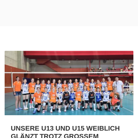
UNSERE U13 UND U15 WEIBLICH
GLÄNZT TROTZ GROSSEM V