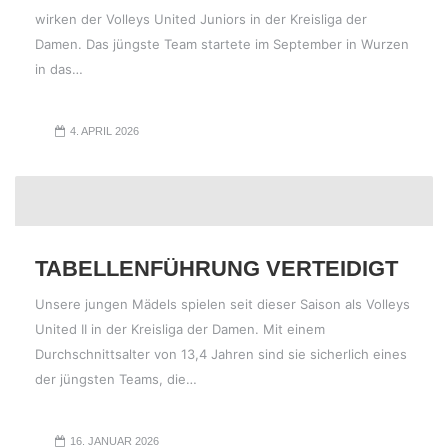
wirken der Volleys United Juniors in der Kreisliga der
Damen. Das jüngste Team startete im September in Wurzen
in das…
4. APRIL 2026
TABELLENFÜHRUNG VERTEIDIGT
Unsere jungen Mädels spielen seit dieser Saison als Volleys
United II in der Kreisliga der Damen. Mit einem
Durchschnittsalter von 13,4 Jahren sind sie sicherlich eines
der jüngsten Teams, die…
16. JANUAR 2026