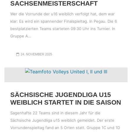
SACHSENMEISTERSCHAFT
Wer die Vorrunde der u16 weiblich verfolgt hat, dem war
klar: Es wird ein spannender Finalspieltag. In Pegau. Die 6
bestplatzierten Teams starteten 09:30 Uhr ins Turnier. In
Gruppe A…
24. NOVEMBER 2025
SÄCHSISCHE JUGENDLIGA U15
WEIBLICH STARTET IN DIE SAISON
Sagenhafte 22 Teams sind in diesem Jahr für die
Sächsische Jugendliga u15 weiblich gemeldet. Der erste
Vorrundenspieltag fand an 5 Orten statt. Gruppe 1C und 1D