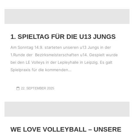
1. SPIELTAG FÜR DIE U13 JUNGS
Am Sonntag 14.9. starteten unseren u13 Jungs in der
1.Runde der Bezirksmeisterschaften u14. Gespielt wurde
bei den LE Volleys in der Lepleyhalle in Leipzig. Es galt
Spielpraxis für die kommenden…
22. SEPTEMBER 2025
WE LOVE VOLLEYBALL – UNSERE