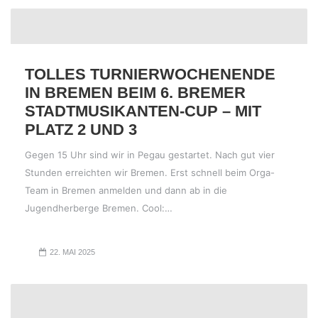
TOLLES TURNIERWOCHENENDE
IN BREMEN BEIM 6. BREMER
STADTMUSIKANTEN-CUP – MIT
PLATZ 2 UND 3
Gegen 15 Uhr sind wir in Pegau gestartet. Nach gut vier
Stunden erreichten wir Bremen. Erst schnell beim Orga-
Team in Bremen anmelden und dann ab in die
Jugendherberge Bremen. Cool:…
22. MAI 2025