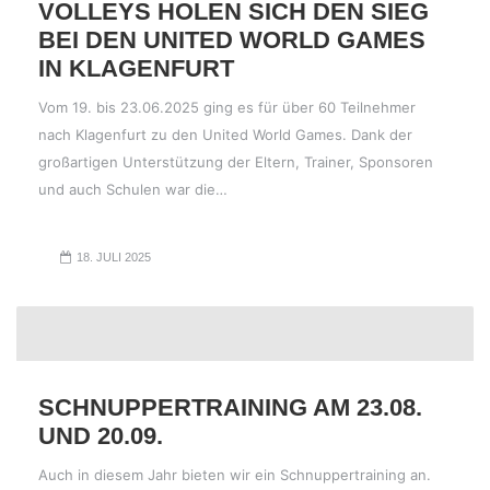
VOLLEYS HOLEN SICH DEN SIEG
BEI DEN UNITED WORLD GAMES
IN KLAGENFURT
Vom 19. bis 23.06.2025 ging es für über 60 Teilnehmer
nach Klagenfurt zu den United World Games. Dank der
großartigen Unterstützung der Eltern, Trainer, Sponsoren
und auch Schulen war die…
18. JULI 2025
SCHNUPPERTRAINING AM 23.08.
UND 20.09.
Auch in diesem Jahr bieten wir ein Schnuppertraining an.