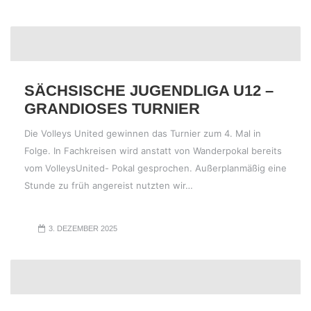
SÄCHSISCHE JUGENDLIGA U12 –
GRANDIOSES TURNIER
Die Volleys United gewinnen das Turnier zum 4. Mal in
Folge. In Fachkreisen wird anstatt von Wanderpokal bereits
vom VolleysUnited- Pokal gesprochen. Außerplanmäßig eine
Stunde zu früh angereist nutzten wir…
3. DEZEMBER 2025