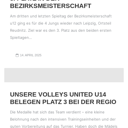
BEZIRKSMEISTERSCHAFT
Am dritten und letzten Spieltag der Bezirksmeisterschaft
u12 ging es für die 4 Jungs wieder nach Leipzig, Ortsteil
Reudnitz. Ziel war es den 3. Platz aus den beiden ersten
Spieltagen…
14. APRIL 2025
UNSERE VOLLEYS UNITED U14
BELEGEN PLATZ 3 BEI DER REGIO
Die Medaille hat sich das Team verdient – eine kleine
Belohnung nach den intensiven Trainingseinheiten und der
guten Vorbereitung auf das Turnier. Haben doch die Mädels