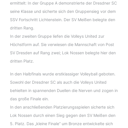
ermittelt: In der Gruppe A demonstrierte der Dresdner SC
seine Klasse und sicherte sich den Gruppensieg vor dem
SSV Fortschritt Lichtenstein. Der SV Meißen belegte den
dritten Rang.
In der zweiten Gruppe liefen die Volleys United zur
Höchstform auf. Sie verwiesen die Mannschaft von Post
SV Dresden auf Rang zwei; Lok Nossen belegte hier den
dritten Platz.
In den Halbfinals wurde erstklassiger Volleyball geboten.
Sowohl der Dresdner SC als auch die Volleys United
behielten in spannenden Duellen die Nerven und zogen in
das große Finale ein.
In den anschließenden Platzierungsspielen sicherte sich
Lok Nossen durch einen Sieg gegen den SV Meißen den
5. Platz. Das „kleine Finale“ um Bronze entwickelte sich