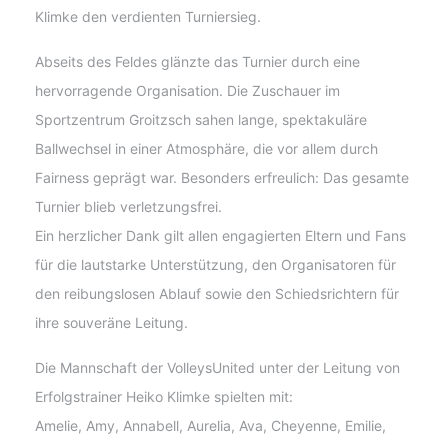
Klimke den verdienten Turniersieg.
Abseits des Feldes glänzte das Turnier durch eine
hervorragende Organisation. Die Zuschauer im
Sportzentrum Groitzsch sahen lange, spektakuläre
Ballwechsel in einer Atmosphäre, die vor allem durch
Fairness geprägt war. Besonders erfreulich: Das gesamte
Turnier blieb verletzungsfrei.
Ein herzlicher Dank gilt allen engagierten Eltern und Fans
für die lautstarke Unterstützung, den Organisatoren für
den reibungslosen Ablauf sowie den Schiedsrichtern für
ihre souveräne Leitung.
Die Mannschaft der VolleysUnited unter der Leitung von
Erfolgstrainer Heiko Klimke spielten mit:
Amelie, Amy, Annabell, Aurelia, Ava, Cheyenne, Emilie,