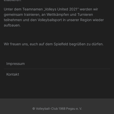
Unter dem Teamnamen „Volleys United 2021“ werden wir
gemeinsam trainieren, an Wettkämpfen und Turnieren
teilnehmen und den Volleyballsport in unserer Region wieder
aufbauen.
Wir freuen uns, euch auf dem Spielfeld begrüßen zu dürfen.
Impressum
Kontakt
© Volleyball-Club 1968 Pegau e. V.