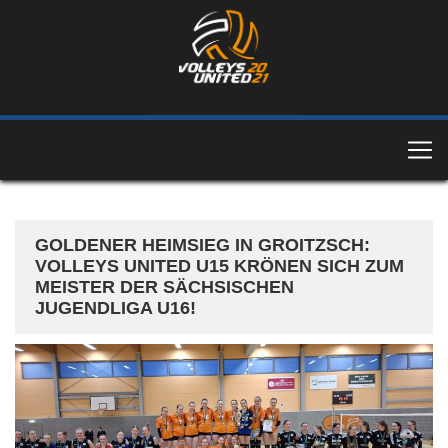
GOLDENER HEIMSIEG IN GROITZSCH:
VOLLEYS UNITED U15 KRÖNEN SICH ZUM
MEISTER DER SÄCHSISCHEN
JUGENDLIGA U16!