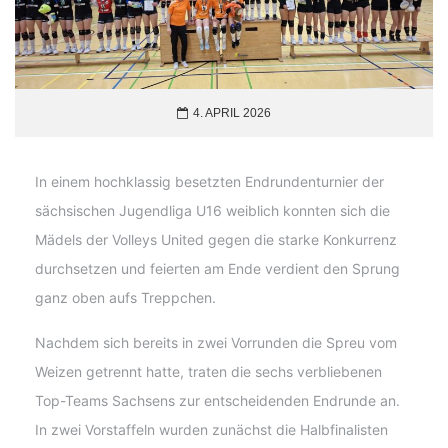
4. APRIL 2026
In einem hochklassig besetzten Endrundenturnier der
sächsischen Jugendliga U16 weiblich konnten sich die
Mädels der Volleys United gegen die starke Konkurrenz
durchsetzen und feierten am Ende verdient den Sprung
ganz oben aufs Treppchen.
Nachdem sich bereits in zwei Vorrunden die Spreu vom
Weizen getrennt hatte, traten die sechs verbliebenen
Top-Teams Sachsens zur entscheidenden Endrunde an.
In zwei Vorstaffeln wurden zunächst die Halbfinalisten