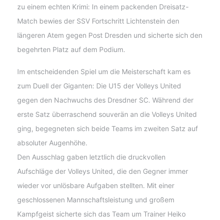
zu einem echten Krimi: In einem packenden Dreisatz-
Match bewies der SSV Fortschritt Lichtenstein den
längeren Atem gegen Post Dresden und sicherte sich den
begehrten Platz auf dem Podium.
Im entscheidenden Spiel um die Meisterschaft kam es
zum Duell der Giganten: Die U15 der Volleys United
gegen den Nachwuchs des Dresdner SC. Während der
erste Satz überraschend souverän an die Volleys United
ging, begegneten sich beide Teams im zweiten Satz auf
absoluter Augenhöhe.
Den Ausschlag gaben letztlich die druckvollen
Aufschläge der Volleys United, die den Gegner immer
wieder vor unlösbare Aufgaben stellten. Mit einer
geschlossenen Mannschaftsleistung und großem
Kampfgeist sicherte sich das Team um Trainer Heiko