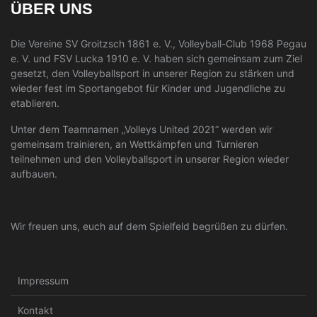
ÜBER UNS
Die Vereine SV Groitzsch 1861 e. V., Volleyball-Club 1968 Pegau
e. V. und FSV Lucka 1910 e. V. haben sich gemeinsam zum Ziel
gesetzt, den Volleyballsport in unserer Region zu stärken und
wieder fest im Sportangebot für Kinder und Jugendliche zu
etablieren.
Unter dem Teamnamen „Volleys United 2021“ werden wir
gemeinsam trainieren, an Wettkämpfen und Turnieren
teilnehmen und den Volleyballsport in unserer Region wieder
aufbauen.
Wir freuen uns, euch auf dem Spielfeld begrüßen zu dürfen.
Impressum
Kontakt