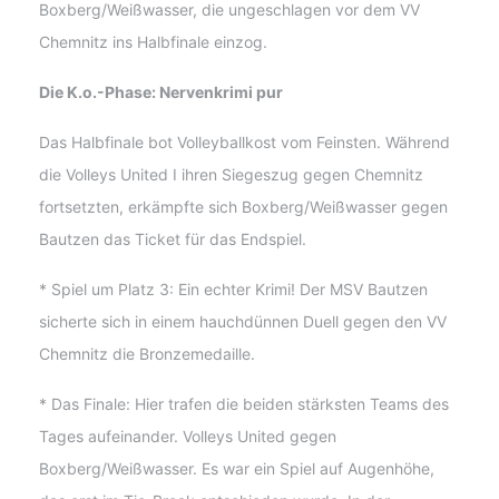
Boxberg/Weißwasser, die ungeschlagen vor dem VV
Chemnitz ins Halbfinale einzog.
Die K.o.-Phase: Nervenkrimi pur
Das Halbfinale bot Volleyballkost vom Feinsten. Während
die Volleys United I ihren Siegeszug gegen Chemnitz
fortsetzten, erkämpfte sich Boxberg/Weißwasser gegen
Bautzen das Ticket für das Endspiel.
* Spiel um Platz 3: Ein echter Krimi! Der MSV Bautzen
sicherte sich in einem hauchdünnen Duell gegen den VV
Chemnitz die Bronzemedaille.
* Das Finale: Hier trafen die beiden stärksten Teams des
Tages aufeinander. Volleys United gegen
Boxberg/Weißwasser. Es war ein Spiel auf Augenhöhe,