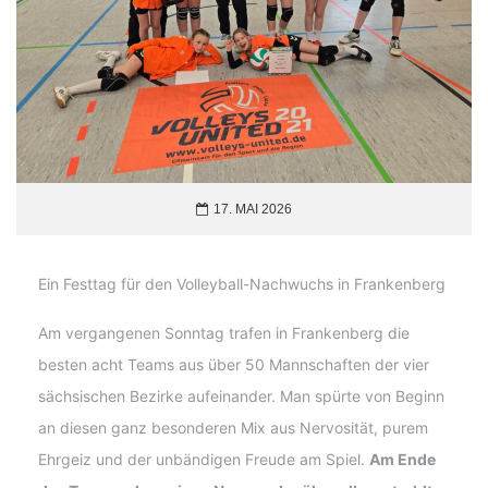
17. MAI 2026
Ein Festtag für den Volleyball-Nachwuchs in Frankenberg
Am vergangenen Sonntag trafen in Frankenberg die
besten acht Teams aus über 50 Mannschaften der vier
sächsischen Bezirke aufeinander. Man spürte von Beginn
an diesen ganz besonderen Mix aus Nervosität, purem
Ehrgeiz und der unbändigen Freude am Spiel.
Am Ende