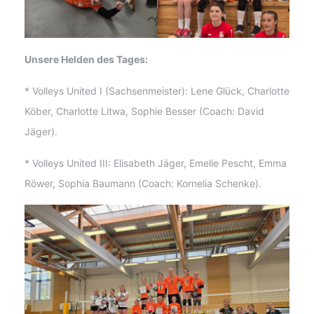
Unsere Helden des Tages:
* Volleys United I (Sachsenmeister): Lene Glück, Charlotte
Köber, Charlotte Litwa, Sophie Besser (Coach: David
Jäger).
* Volleys United III: Elisabeth Jäger, Emelie Pescht, Emma
Röwer, Sophia Baumann (Coach: Kornelia Schenke).