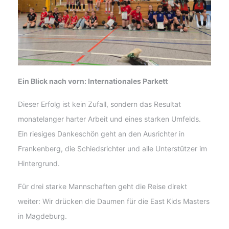
Ein Blick nach vorn: Internationales Parkett
Dieser Erfolg ist kein Zufall, sondern das Resultat
monatelanger harter Arbeit und eines starken Umfelds.
Ein riesiges Dankeschön geht an den Ausrichter in
Frankenberg, die Schiedsrichter und alle Unterstützer im
Hintergrund.
Für drei starke Mannschaften geht die Reise direkt
weiter: Wir drücken die Daumen für die East Kids Masters
in Magdeburg.