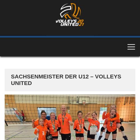
SACHSENMEISTER DER U12 – VOLLEYS
UNITED