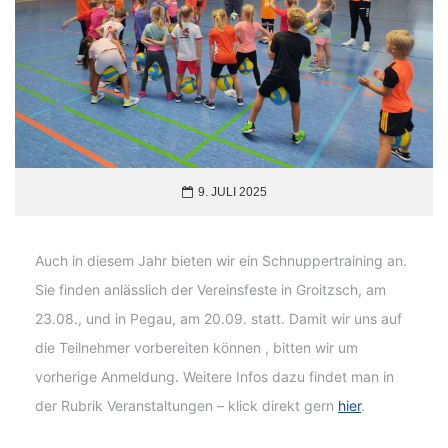
9. JULI 2025
Auch in diesem Jahr bieten wir ein Schnuppertraining an.
Sie finden anlässlich der Vereinsfeste in Groitzsch, am
23.08., und in Pegau, am 20.09. statt. Damit wir uns auf
die Teilnehmer vorbereiten können , bitten wir um
vorherige Anmeldung. Weitere Infos dazu findet man in
der Rubrik Veranstaltungen – klick direkt gern
hier
.