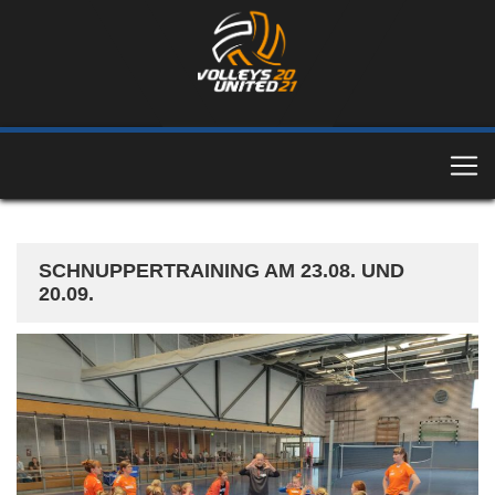
SCHNUPPERTRAINING AM 23.08. UND
20.09.