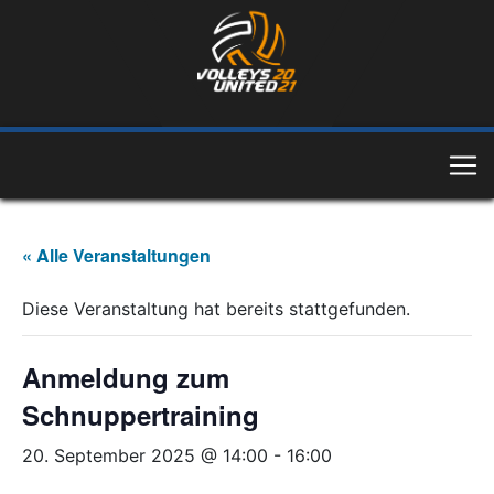
« Alle Veranstaltungen
Diese Veranstaltung hat bereits stattgefunden.
Anmeldung zum
Schnuppertraining
20. September 2025 @ 14:00
-
16:00