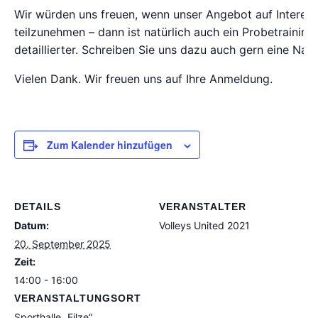
Wir würden uns freuen, wenn unser Angebot auf Interess
teilzunehmen – dann ist natürlich auch ein Probetraining
detaillierter. Schreiben Sie uns dazu auch gern eine Nac
Vielen Dank. Wir freuen uns auf Ihre Anmeldung.
Zum Kalender hinzufügen
DETAILS
VERANSTALTER
Datum:
Volleys United 2021
20. September 2025
Zeit:
14:00 - 16:00
VERANSTALTUNGSORT
Sporthalle „Filze“