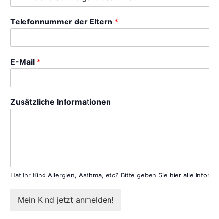
Telefonnummer der Eltern
*
E-Mail
*
Zusätzliche Informationen
Hat Ihr Kind Allergien, Asthma, etc? Bitte geben Sie hier alle Infor
Mein Kind jetzt anmelden!