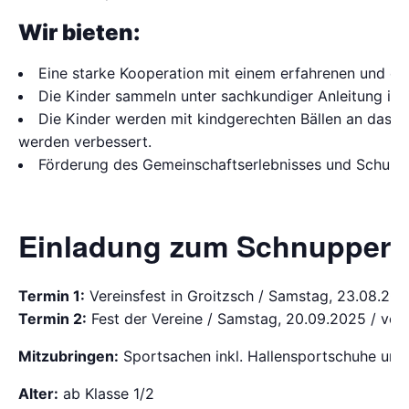
Wir bieten:
Eine starke Kooperation mit einem erfahrenen und en
Die Kinder sammeln unter sachkundiger Anleitung in s
Die Kinder werden mit kindgerechten Bällen an das Ba
werden verbessert.
Förderung des Gemeinschaftserlebnisses und Schulun
Einladung zum Schnuppertr
Termin 1:
Vereinsfest in Groitzsch / Samstag, 23.08.205 
Termin 2:
Fest der Vereine / Samstag, 20.09.2025 / von 1
Mitzubringen:
Sportsachen inkl. Hallensportschuhe und
Alter:
ab Klasse 1/2