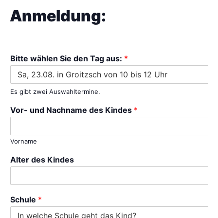
Anmeldung:
Bitte wählen Sie den Tag aus:
*
Es gibt zwei Auswahltermine.
Vor- und Nachname des Kindes
*
Vorname
Alter des Kindes
Schule
*