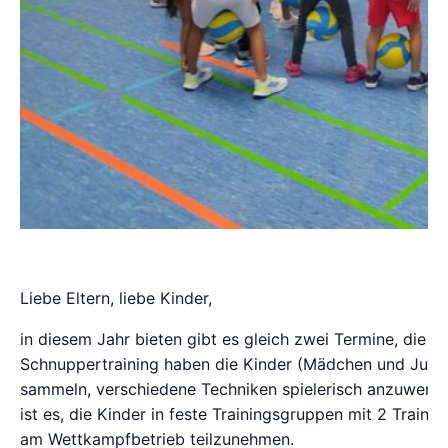
Liebe Eltern, liebe Kinder,
in diesem Jahr bieten gibt es gleich zwei Termine, die
Schnuppertraining haben die Kinder (Mädchen und Jungen
sammeln, verschiedene Techniken spielerisch anzuwende
ist es, die Kinder in feste Trainingsgruppen mit 2 Train
am Wettkampfbetrieb teilzunehmen.