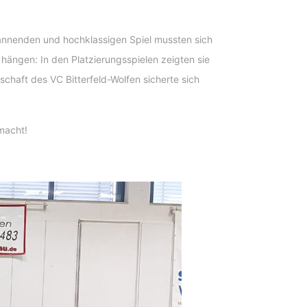
pannenden und hochklassigen Spiel mussten sich
hängen: In den Platzierungsspielen zeigten sie
chaft des VC Bitterfeld-Wolfen sicherte sich
 macht!