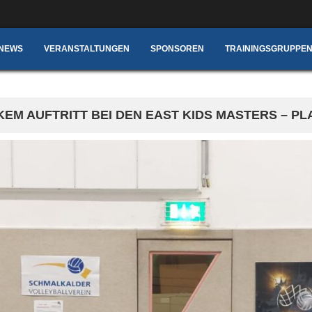
NEWS
VERANSTALTUNGEN
SPONSOREN
TRAININGSGRUPPEN
KEM AUFTRITT BEI DEN EAST KIDS MASTERS – P