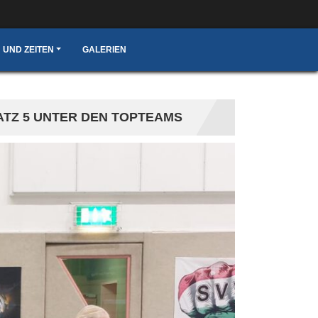
 UND ZEITEN
GALERIEN
LATZ 5 UNTER DEN TOPTEAMS