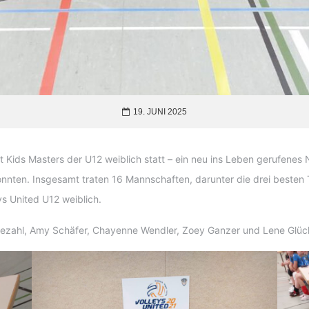
19. JUNI 2025
t Kids Masters der U12 weiblich statt – ein neu ins Leben gerufenes
ten. Insgesamt traten 16 Mannschaften, darunter die drei besten 
s United U12 weiblich.
sezahl, Amy Schäfer, Chayenne Wendler, Zoey Ganzer und Lene Glüc