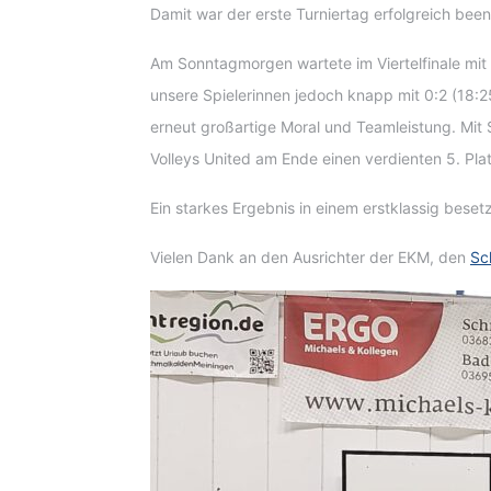
Damit war der erste Turniertag erfolgreich been
Am Sonntagmorgen wartete im Viertelfinale mit
unsere Spielerinnen jedoch knapp mit 0:2 (18:2
erneut großartige Moral und Teamleistung. Mit 
Volleys United am Ende einen verdienten 5. Plat
Ein starkes Ergebnis in einem erstklassig bese
Vielen Dank an den Ausrichter der EKM, den
Sc