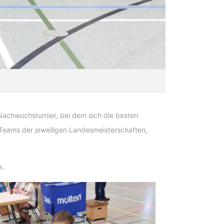
 Nachwuchsturnier, bei dem sich die besten
Teams der jeweiligen Landesmeisterschaften,
k.