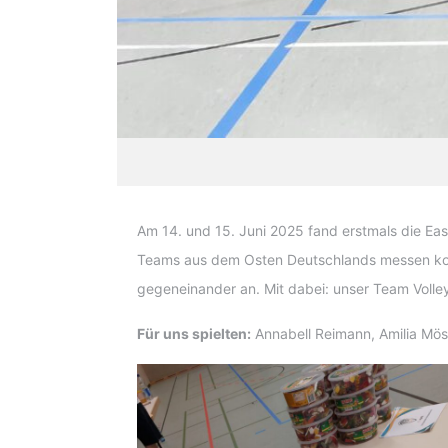
Am 14. und 15. Juni 2025 fand erstmals die Eas
Teams aus dem Osten Deutschlands messen konn
gegeneinander an. Mit dabei: unser Team Volley
Für uns spielten:
Annabell Reimann, Amilia Mö