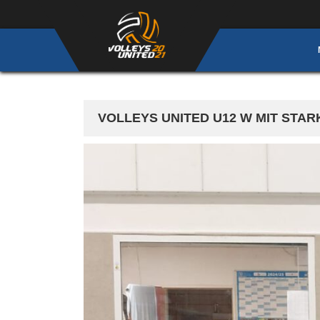
VOLLEYS UNITED U12 W MIT STAR