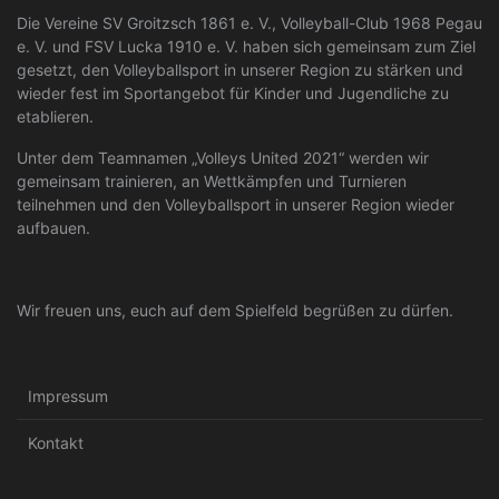
Die Vereine SV Groitzsch 1861 e. V., Volleyball-Club 1968 Pegau
e. V. und FSV Lucka 1910 e. V. haben sich gemeinsam zum Ziel
gesetzt, den Volleyballsport in unserer Region zu stärken und
wieder fest im Sportangebot für Kinder und Jugendliche zu
etablieren.
Unter dem Teamnamen „Volleys United 2021“ werden wir
gemeinsam trainieren, an Wettkämpfen und Turnieren
teilnehmen und den Volleyballsport in unserer Region wieder
aufbauen.
Wir freuen uns, euch auf dem Spielfeld begrüßen zu dürfen.
Impressum
Kontakt