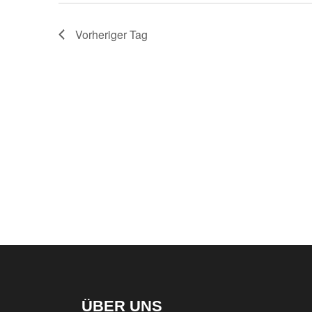
Vorheriger Tag
ÜBER UNS