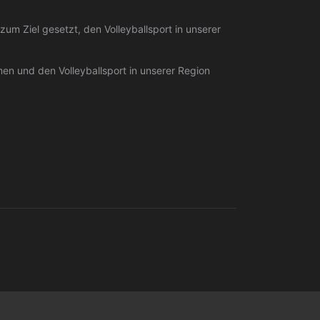
um Ziel gesetzt, den Volleyballsport in unserer
n und den Volleyballsport in unserer Region