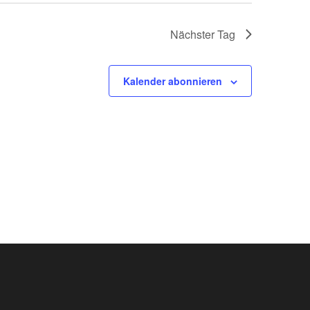
Nächster Tag
Kalender abonnieren