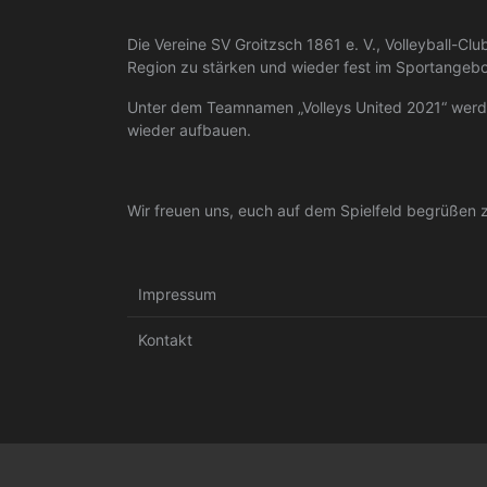
Die Vereine SV Groitzsch 1861 e. V., Volleyball-C
Region zu stärken und wieder fest im Sportangebot
Unter dem Teamnamen „Volleys United 2021“ werden
wieder aufbauen.
Wir freuen uns, euch auf dem Spielfeld begrüßen 
Impressum
Kontakt