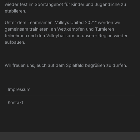
wieder fest im Sportangebot für Kinder und Jugendliche zu
etablieren.
Unter dem Teamnamen „Volleys United 2021“ werden wir
gemeinsam trainieren, an Wettkämpfen und Turnieren
teilnehmen und den Volleyballsport in unserer Region wieder
aufbauen.
Wir freuen uns, euch auf dem Spielfeld begrüßen zu dürfen.
Impressum
Kontakt