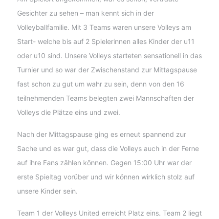
Gesichter zu sehen – man kennt sich in der
Volleyballfamilie. Mit 3 Teams waren unsere Volleys am
Start- welche bis auf 2 Spielerinnen alles Kinder der u11
oder u10 sind. Unsere Volleys starteten sensationell in das
Turnier und so war der Zwischenstand zur Mittagspause
fast schon zu gut um wahr zu sein, denn von den 16
teilnehmenden Teams belegten zwei Mannschaften der
Volleys die Plätze eins und zwei.
Nach der Mittagspause ging es erneut spannend zur
Sache und es war gut, dass die Volleys auch in der Ferne
auf ihre Fans zählen können. Gegen 15:00 Uhr war der
erste Spieltag vorüber und wir können wirklich stolz auf
unsere Kinder sein.
Team 1 der Volleys United erreicht Platz eins. Team 2 liegt