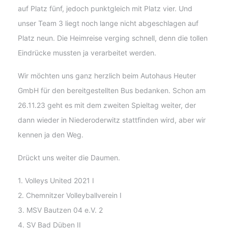
auf Platz fünf, jedoch punktgleich mit Platz vier. Und
unser Team 3 liegt noch lange nicht abgeschlagen auf
Platz neun. Die Heimreise verging schnell, denn die tollen
Eindrücke mussten ja verarbeitet werden.
Wir möchten uns ganz herzlich beim Autohaus Heuter
GmbH für den bereitgestellten Bus bedanken. Schon am
26.11.23 geht es mit dem zweiten Spieltag weiter, der
dann wieder in Niederoderwitz stattfinden wird, aber wir
kennen ja den Weg.
Drückt uns weiter die Daumen.
1. Volleys United 2021 I
2. Chemnitzer Volleyballverein I
3. MSV Bautzen 04 e.V. 2
4. SV Bad Düben II