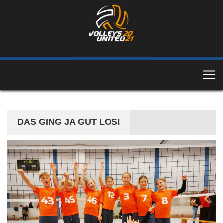
DAS GING JA GUT LOS!