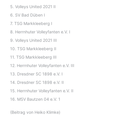
5. Volleys United 2021 II
6. SV Bad Düben I
7. TSG Markkleeberg I
8. Herrnhuter Volleyfanten e.V. I
9. Volleys United 2021 III
10. TSG Markkleeberg II
11. TSG Markkleeberg III
12. Herrnhuter Volleyfanten e.V. III
13. Dresdner SC 1898 e.V. I
14. Dresdner SC 1898 e.V. II
15. Herrnhuter Volleyfanten e.V. II
16. MSV Bautzen 04 e.V. 1
(Beitrag von Heiko Klimke)