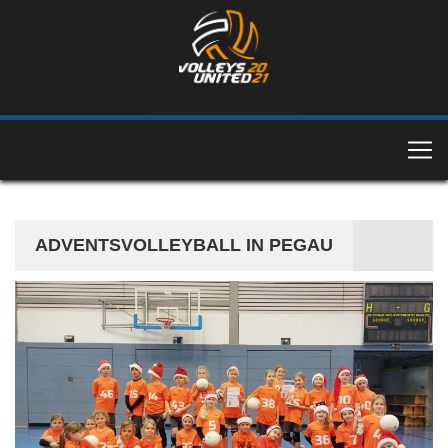
ADVENTSVOLLEYBALL IN PEGAU