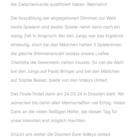
die Zwischenrunde qualifiziert haben. Wahnsinn!
Die Auszählung der abgegebenen Stimmen zur Wahl
beste Spielerin und bester Spieler nahm dann noch ein
wenig Zeit in Anspruch. Bei den Jungs war das Ergebnis
eindeutig, doch bei den Mädchen hatten 3 Spielerinnen
die gleiche Stimmenanzahl sodass unsere Losfee
Charlotte die Gewinnerin ziehen musste. So viel die Wahl
bei den Jungs auf Paolo Bringer und bei den Mädchen
auf Sophie Besser, beide von den Volleys United.
Das Finale findet dann am 24.03.24 in Dresden statt. Wir
wünschen bis dahin allen Mannschaften viel Erfolg. Vielen
Dank an die vielen fleißigen Helfer, die diesen Tag für
unser kleinsten erst möglich machten.
Drückt uns weiter die Daumen Eure Volleys United