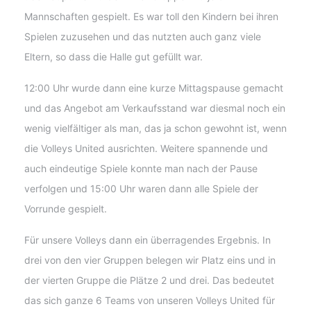
Mannschaften gespielt. Es war toll den Kindern bei ihren
Spielen zuzusehen und das nutzten auch ganz viele
Eltern, so dass die Halle gut gefüllt war.
12:00 Uhr wurde dann eine kurze Mittagspause gemacht
und das Angebot am Verkaufsstand war diesmal noch ein
wenig vielfältiger als man, das ja schon gewohnt ist, wenn
die Volleys United ausrichten. Weitere spannende und
auch eindeutige Spiele konnte man nach der Pause
verfolgen und 15:00 Uhr waren dann alle Spiele der
Vorrunde gespielt.
Für unsere Volleys dann ein überragendes Ergebnis. In
drei von den vier Gruppen belegen wir Platz eins und in
der vierten Gruppe die Plätze 2 und drei. Das bedeutet
das sich ganze 6 Teams von unseren Volleys United für