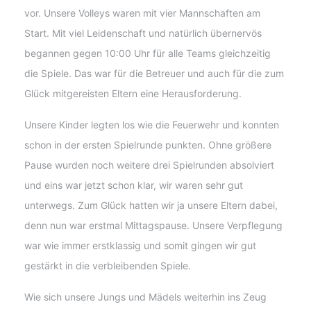
vor. Unsere Volleys waren mit vier Mannschaften am
Start. Mit viel Leidenschaft und natürlich übernervös
begannen gegen 10:00 Uhr für alle Teams gleichzeitig
die Spiele. Das war für die Betreuer und auch für die zum
Glück mitgereisten Eltern eine Herausforderung.
Unsere Kinder legten los wie die Feuerwehr und konnten
schon in der ersten Spielrunde punkten. Ohne größere
Pause wurden noch weitere drei Spielrunden absolviert
und eins war jetzt schon klar, wir waren sehr gut
unterwegs. Zum Glück hatten wir ja unsere Eltern dabei,
denn nun war erstmal Mittagspause. Unsere Verpflegung
war wie immer erstklassig und somit gingen wir gut
gestärkt in die verbleibenden Spiele.
Wie sich unsere Jungs und Mädels weiterhin ins Zeug