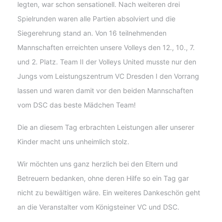
legten, war schon sensationell. Nach weiteren drei
Spielrunden waren alle Partien absolviert und die
Siegerehrung stand an. Von 16 teilnehmenden
Mannschaften erreichten unsere Volleys den 12., 10., 7.
und 2. Platz. Team II der Volleys United musste nur den
Jungs vom Leistungszentrum VC Dresden I den Vorrang
lassen und waren damit vor den beiden Mannschaften
vom DSC das beste Mädchen Team!
Die an diesem Tag erbrachten Leistungen aller unserer
Kinder macht uns unheimlich stolz.
Wir möchten uns ganz herzlich bei den Eltern und
Betreuern bedanken, ohne deren Hilfe so ein Tag gar
nicht zu bewältigen wäre. Ein weiteres Dankeschön geht
an die Veranstalter vom Königsteiner VC und DSC.