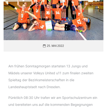
25. MAI 2022
Am frühen Sonntagmorgen starteten 13 Jungs und
Mädels unserer Volleys United u11 zum finalen zweiten
Spieltag der Bezirksmeisterschaften in die
Landeshauptstadt nach Dresden.
Pünktlich 08:30 Uhr trafen wir am Sportschulzentrum ein
und bereiteten uns auf die kommenden Begegnungen