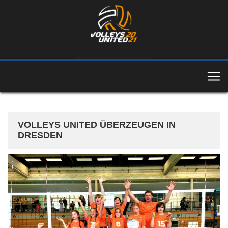
VOLLEYS UNITED ÜBERZEUGEN IN
DRESDEN