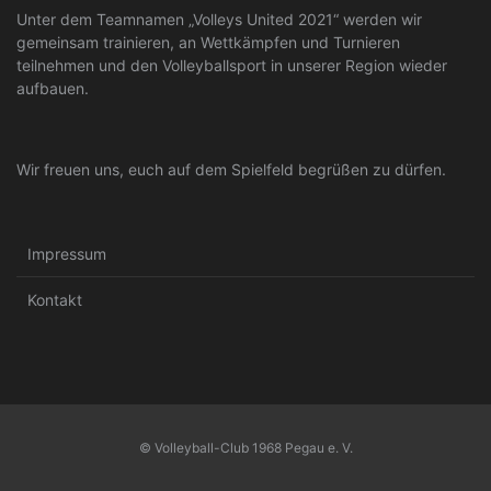
Unter dem Teamnamen „Volleys United 2021“ werden wir
gemeinsam trainieren, an Wettkämpfen und Turnieren
teilnehmen und den Volleyballsport in unserer Region wieder
aufbauen.
Wir freuen uns, euch auf dem Spielfeld begrüßen zu dürfen.
Impressum
Kontakt
© Volleyball-Club 1968 Pegau e. V.