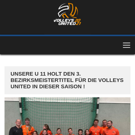
UNSERE U 11 HOLT DEN 3.
BEZIRKSMEISTERTITEL FÜR DIE VOLLEYS
UNITED IN DIESER SAISON !