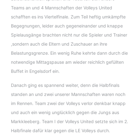
Teams an und 4 Mannschaften der Volleys United
schafften es ins Viertelfinale. Zum Teil heftig umkämpfte
Begegnungen, leider auch gegeneinander und knappe
Spielausgänge brachten nicht nur die Spieler und Trainer
,sondern auch die Eltern und Zuschauer an ihre
Belastungsgrenze. Ein wenig Ruhe kehrte dann durch die
notwendige Mittagspause am wieder reichlich gefüllten
Buffet in Engelsdorf ein.
Danach ging es spannend weiter, denn die Halbfinals
standen an und zwei unserer Mannschaften waren noch
im Rennen. Team zwei der Volleys verlor denkbar knapp
und auch ein wenig unglücklich gegen die Jungs aus
Markkleeberg. Team I der Volleys United setzte sich im 2.
Halbfinale dafür klar gegen die LE Volleys durch.