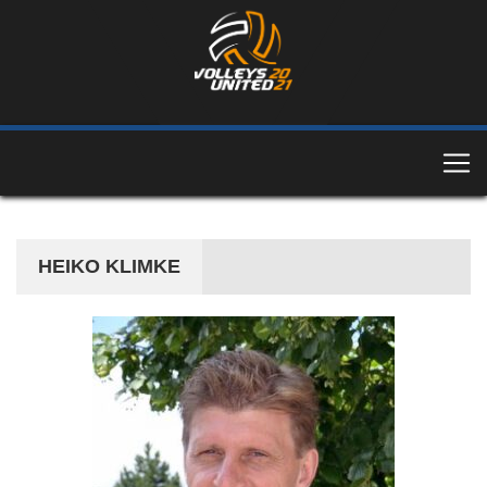
HEIKO KLIMKE