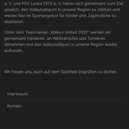
e. V. und FSV Lucka 1910 e. V. haben sich gemeinsam zum Ziel
gesetzt, den Volleyballsport in unserer Region zu stärken und
wieder fest im Sportangebot für Kinder und Jugendliche zu
etablieren.
Unter dem Teamnamen „Volleys United 2021“ werden wir
gemeinsam trainieren, an Wettkämpfen und Turnieren
teilnehmen und den Volleyballsport in unserer Region wieder
aufbauen.
Wir freuen uns, euch auf dem Spielfeld begrüßen zu dürfen.
Impressum
Kontakt