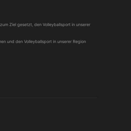
um Ziel gesetzt, den Volleyballsport in unserer
n und den Volleyballsport in unserer Region