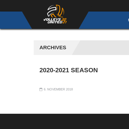
ARCHIVES
2020-2021 SEASON
6. NOVEMBER 2018