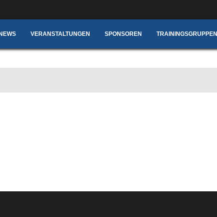
NEWS
VERANSTALTUNGEN
SPONSOREN
TRAININGSGRUPPEN