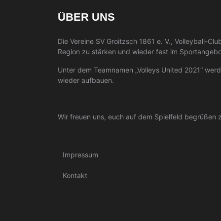
ÜBER UNS
Die Vereine SV Groitzsch 1861 e. V., Volleyball-C
Region zu stärken und wieder fest im Sportangebot
Unter dem Teamnamen „Volleys United 2021“ werden
wieder aufbauen.
Wir freuen uns, euch auf dem Spielfeld begrüßen 
Impressum
Kontakt