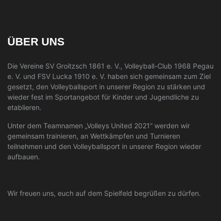
ÜBER UNS
Die Vereine SV Groitzsch 1861 e. V., Volleyball-Club 1968 Pegau
e. V. und FSV Lucka 1910 e. V. haben sich gemeinsam zum Ziel
gesetzt, den Volleyballsport in unserer Region zu stärken und
wieder fest im Sportangebot für Kinder und Jugendliche zu
etablieren.
Unter dem Teamnamen „Volleys United 2021“ werden wir
gemeinsam trainieren, an Wettkämpfen und Turnieren
teilnehmen und den Volleyballsport in unserer Region wieder
aufbauen.
Wir freuen uns, euch auf dem Spielfeld begrüßen zu dürfen.