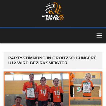
PARTYSTIMMUNG IN GROITZSCH-UNSERE
U12 WIRD BEZIRKSMEISTER