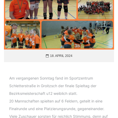
18. APRIL 2024
Am vergangenen Sonntag fand im Sportzentrum
Schletterstraße in Groitzsch der finale Spieltag der
Bezirksmeisterschaft u12 weiblich statt.
20 Mannschaften spielten auf 6 Feldern, geteilt in eine
Finalrunde und eine Platzierungsrunde, gegeneinander.
Viele Zuschauer sorgten für reichlich Stimmung, denn auf