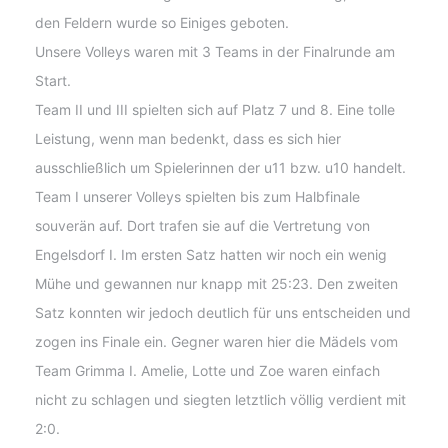
den Feldern wurde so Einiges geboten.
Unsere Volleys waren mit 3 Teams in der Finalrunde am
Start.
Team II und III spielten sich auf Platz 7 und 8. Eine tolle
Leistung, wenn man bedenkt, dass es sich hier
ausschließlich um Spielerinnen der u11 bzw. u10 handelt.
Team I unserer Volleys spielten bis zum Halbfinale
souverän auf. Dort trafen sie auf die Vertretung von
Engelsdorf I. Im ersten Satz hatten wir noch ein wenig
Mühe und gewannen nur knapp mit 25:23. Den zweiten
Satz konnten wir jedoch deutlich für uns entscheiden und
zogen ins Finale ein. Gegner waren hier die Mädels vom
Team Grimma I. Amelie, Lotte und Zoe waren einfach
nicht zu schlagen und siegten letztlich völlig verdient mit
2:0.