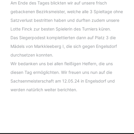
Am Ende des Tages blickten wir auf unsere frisch
gebackenen Bezirksmeister, welche alle 3 Spieltage ohne
Satzverlust bestritten haben und durften zudem unsere
Lotte Finck zur besten Spielerin des Turniers küren.
Das Siegerpodest komplettierten dann auf Platz 3 die
Mädels von Markkleeberg I, die sich gegen Engelsdorf
durchsetzen konnten.
Wir bedanken uns bei allen fleißigen Helfern, die uns
diesen Tag ermöglichten. Wir freuen uns nun auf die
Sachsenmeisterschaft am 12.05.24 in Engelsdorf und
werden natürlich weiter berichten.