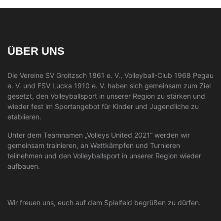
ÜBER UNS
Die Vereine SV Groitzsch 1861 e. V., Volleyball-Club 1968 Pegau
e. V. und FSV Lucka 1910 e. V. haben sich gemeinsam zum Ziel
gesetzt, den Volleyballsport in unserer Region zu stärken und
wieder fest im Sportangebot für Kinder und Jugendliche zu
etablieren.
Unter dem Teamnamen „Volleys United 2021“ werden wir
gemeinsam trainieren, an Wettkämpfen und Turnieren
teilnehmen und den Volleyballsport in unserer Region wieder
aufbauen.
Wir freuen uns, euch auf dem Spielfeld begrüßen zu dürfen.