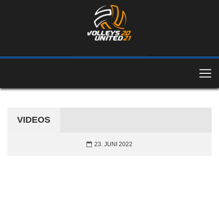
VIDEOS
23. JUNI 2022