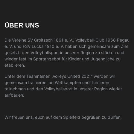
ÜBER UNS
Die Vereine SV Groitzsch 1861 e. V., Volleyball-Club 1968 Pegau
e. V. und FSV Lucka 1910 e. V. haben sich gemeinsam zum Ziel
gesetzt, den Volleyballsport in unserer Region zu stärken und
wieder fest im Sportangebot für Kinder und Jugendliche zu
etablieren.
Unter dem Teamnamen „Volleys United 2021“ werden wir
gemeinsam trainieren, an Wettkämpfen und Turnieren
teilnehmen und den Volleyballsport in unserer Region wieder
aufbauen.
Wir freuen uns, euch auf dem Spielfeld begrüßen zu dürfen.