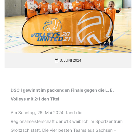
3. JUNI 2024
DSC I gewinnt im packenden Finale gegen die L. E.
Volleys mit 2:1 den Titel
Am Sonntag, 26. Mai 2024, fand die
Regionalmeisterschaft der u13 weiblich im Sportzentrum
Groitzsch statt. Die vier besten Teams aus Sachsen –