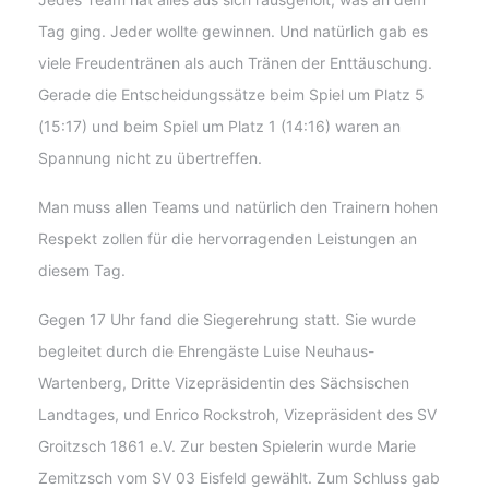
Tag ging. Jeder wollte gewinnen. Und natürlich gab es
viele Freudentränen als auch Tränen der Enttäuschung.
Gerade die Entscheidungssätze beim Spiel um Platz 5
(15:17) und beim Spiel um Platz 1 (14:16) waren an
Spannung nicht zu übertreffen.
Man muss allen Teams und natürlich den Trainern hohen
Respekt zollen für die hervorragenden Leistungen an
diesem Tag.
Gegen 17 Uhr fand die Siegerehrung statt. Sie wurde
begleitet durch die Ehrengäste Luise Neuhaus-
Wartenberg, Dritte Vizepräsidentin des Sächsischen
Landtages, und Enrico Rockstroh, Vizepräsident des SV
Groitzsch 1861 e.V. Zur besten Spielerin wurde Marie
Zemitzsch vom SV 03 Eisfeld gewählt. Zum Schluss gab