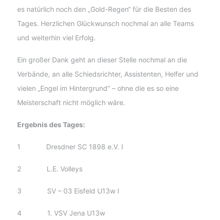
es natürlich noch den „Gold-Regen“ für die Besten des
Tages. Herzlichen Glückwunsch nochmal an alle Teams
und weiterhin viel Erfolg.
Ein großer Dank geht an dieser Stelle nochmal an die
Verbände, an alle Schiedsrichter, Assistenten, Helfer und
vielen „Engel im Hintergrund“ – ohne die es so eine
Meisterschaft nicht möglich wäre.
Ergebnis des Tages:
1 Dresdner SC 1898 e.V. I
2 L.E. Volleys
3 SV – 03 Eisfeld U13w I
4 1. VSV Jena U13w