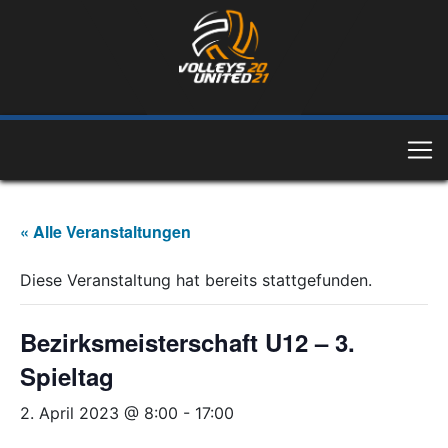
« Alle Veranstaltungen
Diese Veranstaltung hat bereits stattgefunden.
Bezirksmeisterschaft U12 – 3.
Spieltag
2. April 2023 @ 8:00
-
17:00