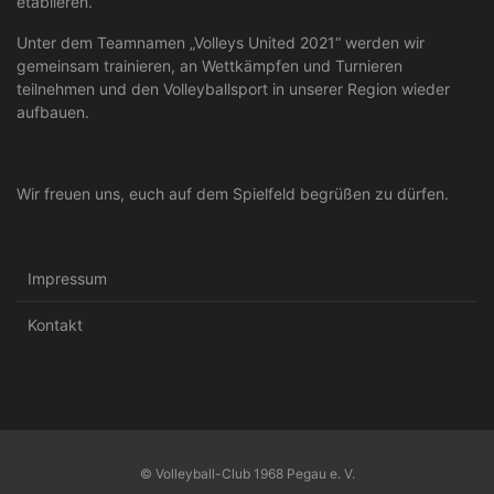
etablieren.
Unter dem Teamnamen „Volleys United 2021“ werden wir
gemeinsam trainieren, an Wettkämpfen und Turnieren
teilnehmen und den Volleyballsport in unserer Region wieder
aufbauen.
Wir freuen uns, euch auf dem Spielfeld begrüßen zu dürfen.
Impressum
Kontakt
© Volleyball-Club 1968 Pegau e. V.