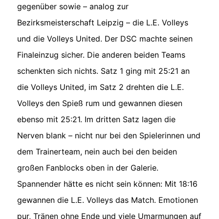
gegenüber sowie – analog zur
Bezirksmeisterschaft Leipzig – die L.E. Volleys
und die Volleys United. Der DSC machte seinen
Finaleinzug sicher. Die anderen beiden Teams
schenkten sich nichts. Satz 1 ging mit 25:21 an
die Volleys United, im Satz 2 drehten die L.E.
Volleys den Spieß rum und gewannen diesen
ebenso mit 25:21. Im dritten Satz lagen die
Nerven blank – nicht nur bei den Spielerinnen und
dem Trainerteam, nein auch bei den beiden
großen Fanblocks oben in der Galerie.
Spannender hätte es nicht sein können: Mit 18:16
gewannen die L.E. Volleys das Match. Emotionen
pur, Tränen ohne Ende und viele Umarmungen auf