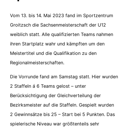
Vom 13. bis 14. Mai 2023 fand im Sportzentrum
Groitzsch die Sachsenmeisterschaft der U12
weiblich statt. Alle qualifizierten Teams nahmen
ihren Startplatz wahr und kämpften um den
Meistertitel und die Qualifikation zu den
Regionalmeisterschaften.
Die Vorrunde fand am Samstag statt. Hier wurden
2 Staffeln á 6 Teams gelost – unter
Berücksichtigung der Gleichverteilung der
Bezirksmeister auf die Staffeln. Gespielt wurden
2 Gewinnsätze bis 25 – Start bei 5 Punkten. Das
spielerische Niveau war größtenteils sehr