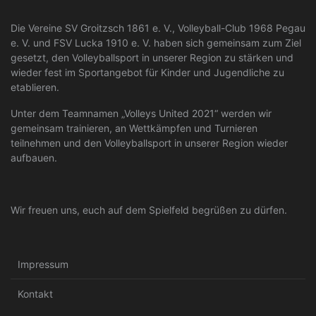
Die Vereine SV Groitzsch 1861 e. V., Volleyball-Club 1968 Pegau
e. V. und FSV Lucka 1910 e. V. haben sich gemeinsam zum Ziel
gesetzt, den Volleyballsport in unserer Region zu stärken und
wieder fest im Sportangebot für Kinder und Jugendliche zu
etablieren.
Unter dem Teamnamen „Volleys United 2021“ werden wir
gemeinsam trainieren, an Wettkämpfen und Turnieren
teilnehmen und den Volleyballsport in unserer Region wieder
aufbauen.
Wir freuen uns, euch auf dem Spielfeld begrüßen zu dürfen.
Impressum
Kontakt