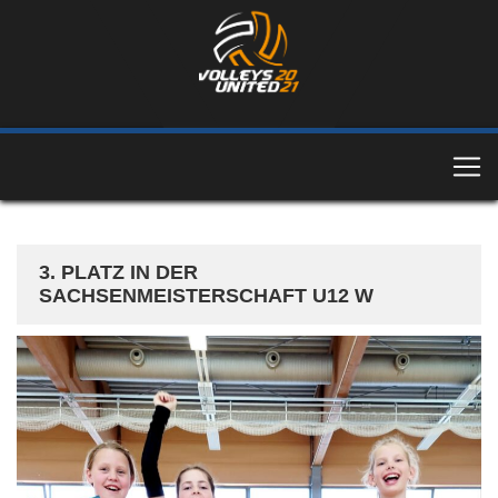
3. PLATZ IN DER
SACHSENMEISTERSCHAFT U12 W