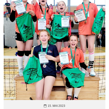
15. MAI 2023