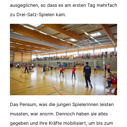
ausgeglichen, so dass es am ersten Tag mehrfach
zu Drei-Satz-Spielen kam.
Das Pensum, was die jungen Spielerinnen leisten
mussten, war enorm. Dennoch haben sie alles
gegeben und ihre Kräfte mobilisiert, um bis zum