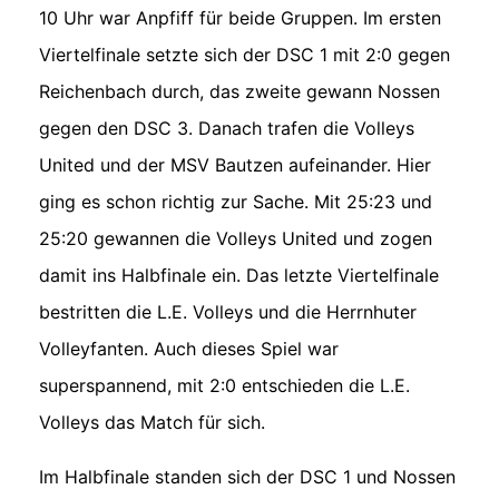
10 Uhr war Anpfiff für beide Gruppen. Im ersten
Viertelfinale setzte sich der DSC 1 mit 2:0 gegen
Reichenbach durch, das zweite gewann Nossen
gegen den DSC 3. Danach trafen die Volleys
United und der MSV Bautzen aufeinander. Hier
ging es schon richtig zur Sache. Mit 25:23 und
25:20 gewannen die Volleys United und zogen
damit ins Halbfinale ein. Das letzte Viertelfinale
bestritten die L.E. Volleys und die Herrnhuter
Volleyfanten. Auch dieses Spiel war
superspannend, mit 2:0 entschieden die L.E.
Volleys das Match für sich.
Im Halbfinale standen sich der DSC 1 und Nossen