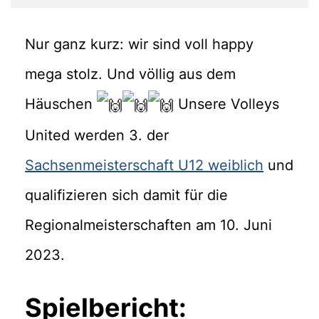
Nur ganz kurz: wir sind voll happy
mega stolz. Und völlig aus dem
Häuschen
Unsere Volleys
United werden 3. der
Sachsenmeisterschaft U12 weiblich
und
qualifizieren sich damit für die
Regionalmeisterschaften am 10. Juni
2023.
Spielbericht: