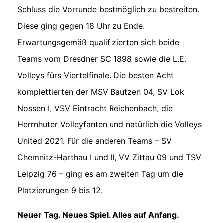
Schluss die Vorrunde bestmöglich zu bestreiten.
Diese ging gegen 18 Uhr zu Ende.
Erwartungsgemäß qualifizierten sich beide
Teams vom Dresdner SC 1898 sowie die L.E.
Volleys fürs Viertelfinale. Die besten Acht
komplettierten der MSV Bautzen 04, SV Lok
Nossen I, VSV Eintracht Reichenbach, die
Herrnhuter Volleyfanten und natürlich die Volleys
United 2021. Für die anderen Teams – SV
Chemnitz-Harthau I und II, VV Zittau 09 und TSV
Leipzig 76 – ging es am zweiten Tag um die
Platzierungen 9 bis 12.
Neuer Tag. Neues Spiel. Alles auf Anfang.