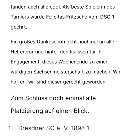
fanden auch alle cool. Als beste Spielerin des
Turniers wurde Felicitas Fritzsche vom DSC 1
geehrt.
Ein großes Dankeschön geht nochmal an alle
Helfer vor und hinter den Kulissen für ihr
Engagement, dieses Wochenende zu einer
würdigen Sachsenmeisterschaft zu machen. Wir
hoffen, wir sind dieser gerecht geworden.
Zum Schluss noch einmal alle
Platzierung auf einen Blick.
Dresdner SC e. V. 1898 1