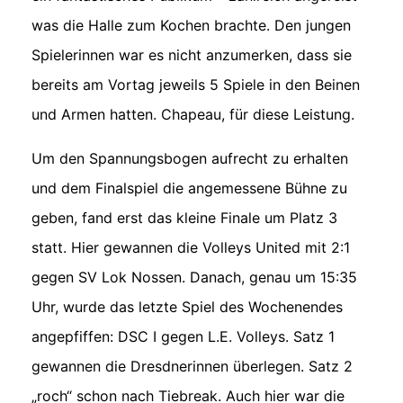
was die Halle zum Kochen brachte. Den jungen
Spielerinnen war es nicht anzumerken, dass sie
bereits am Vortag jeweils 5 Spiele in den Beinen
und Armen hatten. Chapeau, für diese Leistung.
Um den Spannungsbogen aufrecht zu erhalten
und dem Finalspiel die angemessene Bühne zu
geben, fand erst das kleine Finale um Platz 3
statt. Hier gewannen die Volleys United mit 2:1
gegen SV Lok Nossen. Danach, genau um 15:35
Uhr, wurde das letzte Spiel des Wochenendes
angepfiffen: DSC I gegen L.E. Volleys. Satz 1
gewannen die Dresdnerinnen überlegen. Satz 2
„roch“ schon nach Tiebreak. Auch hier war die