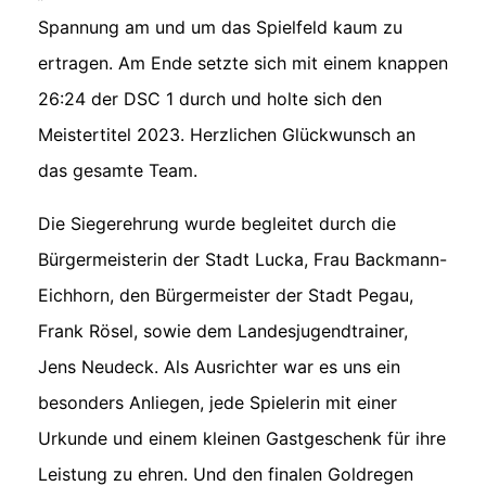
Spannung am und um das Spielfeld kaum zu
ertragen. Am Ende setzte sich mit einem knappen
26:24 der DSC 1 durch und holte sich den
Meistertitel 2023. Herzlichen Glückwunsch an
das gesamte Team.
Die Siegerehrung wurde begleitet durch die
Bürgermeisterin der Stadt Lucka, Frau Backmann-
Eichhorn, den Bürgermeister der Stadt Pegau,
Frank Rösel, sowie dem Landesjugendtrainer,
Jens Neudeck. Als Ausrichter war es uns ein
besonders Anliegen, jede Spielerin mit einer
Urkunde und einem kleinen Gastgeschenk für ihre
Leistung zu ehren. Und den finalen Goldregen