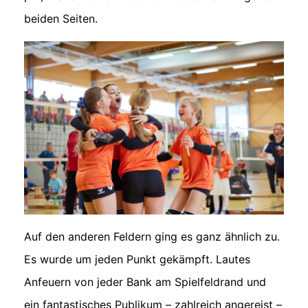
beiden Seiten.
Auf den anderen Feldern ging es ganz ähnlich zu.
Es wurde um jeden Punkt gekämpft. Lautes
Anfeuern von jeder Bank am Spielfeldrand und
ein fantastisches Publikum – zahlreich angereist –